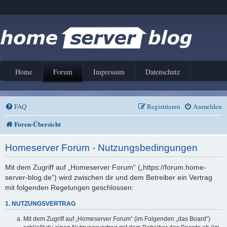
Home
Forum
Impressum
Datenschutz
FAQ
Registrieren
Anmelden
Foren-Übersicht
Homeserver Forum - Nutzungsbedingungen
Mit dem Zugriff auf „Homeserver Forum“ („https://forum.home-
server-blog.de“) wird zwischen dir und dem Betreiber ein Vertrag
mit folgenden Regelungen geschlossen:
1. NUTZUNGSVERTRAG
Mit dem Zugriff auf „Homeserver Forum“ (im Folgenden „das Board“)