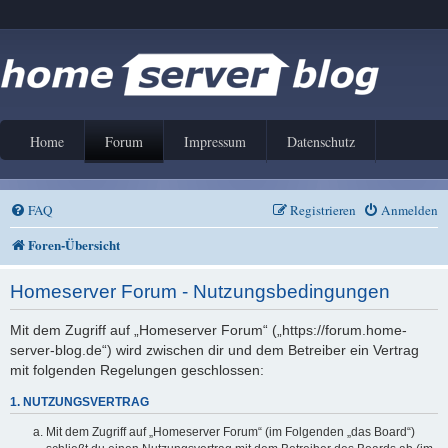
Home
Forum
Impressum
Datenschutz
FAQ
Registrieren
Anmelden
Foren-Übersicht
Homeserver Forum - Nutzungsbedingungen
Mit dem Zugriff auf „Homeserver Forum“ („https://forum.home-
server-blog.de“) wird zwischen dir und dem Betreiber ein Vertrag
mit folgenden Regelungen geschlossen:
1. NUTZUNGSVERTRAG
Mit dem Zugriff auf „Homeserver Forum“ (im Folgenden „das Board“)