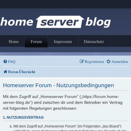
Home
Forum
Impressum
Datenschutz
FAQ
Registrieren
Anmelden
Foren-Übersicht
Homeserver Forum - Nutzungsbedingungen
Mit dem Zugriff auf „Homeserver Forum“ („https://forum.home-
server-blog.de“) wird zwischen dir und dem Betreiber ein Vertrag
mit folgenden Regelungen geschlossen:
1. NUTZUNGSVERTRAG
Mit dem Zugriff auf „Homeserver Forum“ (im Folgenden „das Board“)