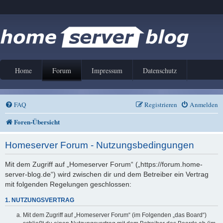
Home
Forum
Impressum
Datenschutz
FAQ
Registrieren
Anmelden
Foren-Übersicht
Homeserver Forum - Nutzungsbedingungen
Mit dem Zugriff auf „Homeserver Forum“ („https://forum.home-
server-blog.de“) wird zwischen dir und dem Betreiber ein Vertrag
mit folgenden Regelungen geschlossen:
1. NUTZUNGSVERTRAG
Mit dem Zugriff auf „Homeserver Forum“ (im Folgenden „das Board“)