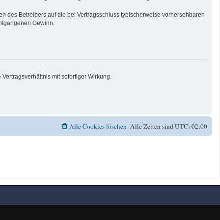
n des Betreibers auf die bei Vertragsschluss typischerweise vorhersehbaren
 entgangenen Gewinn.
ertragsverhältnis mit sofortiger Wirkung.
Alle Cookies löschen
Alle Zeiten sind
UTC+02:00