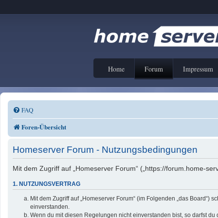
Home
Forum
Impressum
FAQ
Foren-Übersicht
Homeserver Forum - Nutzungsbedingungen
Mit dem Zugriff auf „Homeserver Forum“ („https://forum.home-serv
1. NUTZUNGSVERTRAG
Mit dem Zugriff auf „Homeserver Forum“ (im Folgenden „das Board“) sc
einverstanden.
Wenn du mit diesen Regelungen nicht einverstanden bist, so darfst du d