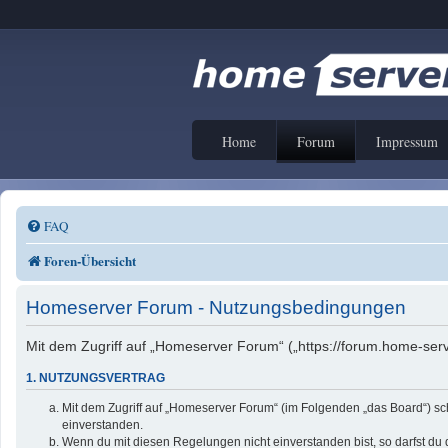
Home
Forum
Impressum
FAQ
Foren-Übersicht
Homeserver Forum - Nutzungsbedingungen
Mit dem Zugriff auf „Homeserver Forum“ („https://forum.home-serv
1. NUTZUNGSVERTRAG
Mit dem Zugriff auf „Homeserver Forum“ (im Folgenden „das Board“) sc
einverstanden.
Wenn du mit diesen Regelungen nicht einverstanden bist, so darfst du d