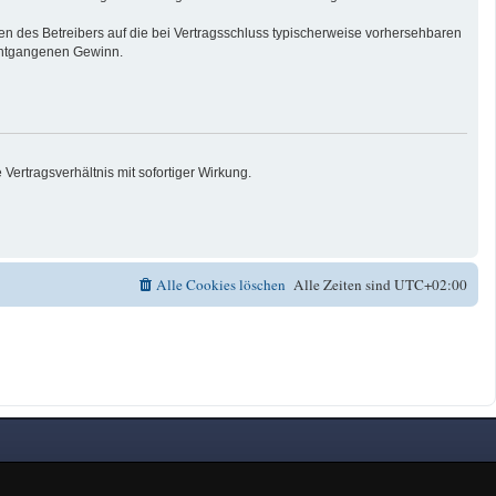
n des Betreibers auf die bei Vertragsschluss typischerweise vorhersehbaren
 entgangenen Gewinn.
ertragsverhältnis mit sofortiger Wirkung.
Alle Cookies löschen
Alle Zeiten sind
UTC+02:00