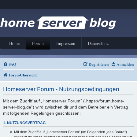
Home
Forum
Impressum
Datenschutz
FAQ
Registrieren
Anmelden
Foren-Übersicht
Homeserver Forum - Nutzungsbedingungen
Mit dem Zugriff auf „Homeserver Forum“ („https://forum.home-
server-blog.de“) wird zwischen dir und dem Betreiber ein Vertrag
mit folgenden Regelungen geschlossen:
1. NUTZUNGSVERTRAG
Mit dem Zugriff auf „Homeserver Forum“ (im Folgenden „das Board“)