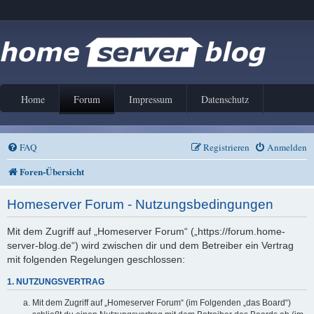
Home
Forum
Impressum
Datenschutz
FAQ
Registrieren
Anmelden
Foren-Übersicht
Homeserver Forum - Nutzungsbedingungen
Mit dem Zugriff auf „Homeserver Forum“ („https://forum.home-
server-blog.de“) wird zwischen dir und dem Betreiber ein Vertrag
mit folgenden Regelungen geschlossen:
1. NUTZUNGSVERTRAG
Mit dem Zugriff auf „Homeserver Forum“ (im Folgenden „das Board“)