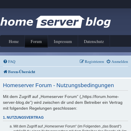
Home
Forum
Impressum
Datenschutz
FAQ
Registrieren
Anmelden
Foren-Übersicht
Homeserver Forum - Nutzungsbedingungen
Mit dem Zugriff auf „Homeserver Forum“ („https://forum.home-
server-blog.de“) wird zwischen dir und dem Betreiber ein Vertrag
mit folgenden Regelungen geschlossen:
1. NUTZUNGSVERTRAG
Mit dem Zugriff auf „Homeserver Forum“ (im Folgenden „das Board“)