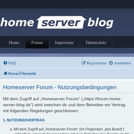
Home
Forum
Impressum
Datenschutz
FAQ
Registrieren
Anmelden
Foren-Übersicht
Homeserver Forum - Nutzungsbedingungen
Mit dem Zugriff auf „Homeserver Forum“ („https://forum.home-
server-blog.de“) wird zwischen dir und dem Betreiber ein Vertrag
mit folgenden Regelungen geschlossen:
1. NUTZUNGSVERTRAG
Mit dem Zugriff auf „Homeserver Forum“ (im Folgenden „das Board“)