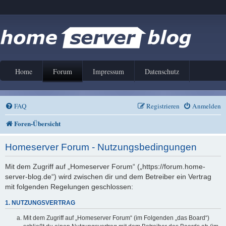
Home
Forum
Impressum
Datenschutz
FAQ
Registrieren
Anmelden
Foren-Übersicht
Homeserver Forum - Nutzungsbedingungen
Mit dem Zugriff auf „Homeserver Forum“ („https://forum.home-
server-blog.de“) wird zwischen dir und dem Betreiber ein Vertrag
mit folgenden Regelungen geschlossen:
1. NUTZUNGSVERTRAG
Mit dem Zugriff auf „Homeserver Forum“ (im Folgenden „das Board“)