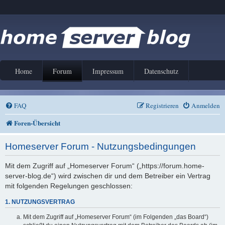
Home
Forum
Impressum
Datenschutz
FAQ
Registrieren
Anmelden
Foren-Übersicht
Homeserver Forum - Nutzungsbedingungen
Mit dem Zugriff auf „Homeserver Forum“ („https://forum.home-
server-blog.de“) wird zwischen dir und dem Betreiber ein Vertrag
mit folgenden Regelungen geschlossen:
1. NUTZUNGSVERTRAG
Mit dem Zugriff auf „Homeserver Forum“ (im Folgenden „das Board“)