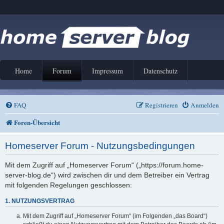
Home
Forum
Impressum
Datenschutz
FAQ
Registrieren
Anmelden
Foren-Übersicht
Homeserver Forum - Nutzungsbedingungen
Mit dem Zugriff auf „Homeserver Forum“ („https://forum.home-
server-blog.de“) wird zwischen dir und dem Betreiber ein Vertrag
mit folgenden Regelungen geschlossen:
1. NUTZUNGSVERTRAG
Mit dem Zugriff auf „Homeserver Forum“ (im Folgenden „das Board“)