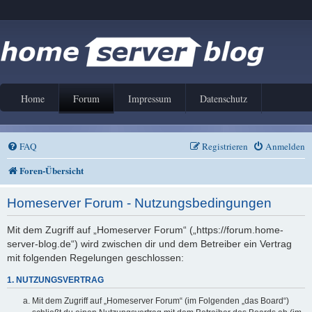
Home
Forum
Impressum
Datenschutz
FAQ
Registrieren
Anmelden
Foren-Übersicht
Homeserver Forum - Nutzungsbedingungen
Mit dem Zugriff auf „Homeserver Forum“ („https://forum.home-
server-blog.de“) wird zwischen dir und dem Betreiber ein Vertrag
mit folgenden Regelungen geschlossen:
1. NUTZUNGSVERTRAG
Mit dem Zugriff auf „Homeserver Forum“ (im Folgenden „das Board“)