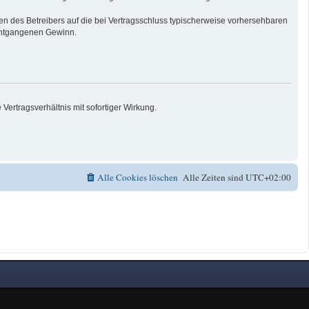
n des Betreibers auf die bei Vertragsschluss typischerweise vorhersehbaren
 entgangenen Gewinn.
ertragsverhältnis mit sofortiger Wirkung.
Alle Cookies löschen
Alle Zeiten sind
UTC+02:00