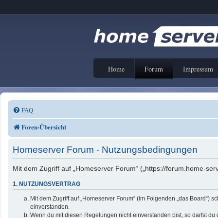
Home
Forum
Impressum
FAQ
Foren-Übersicht
Homeserver Forum - Nutzungsbedingungen
Mit dem Zugriff auf „Homeserver Forum“ („https://forum.home-serv
1. NUTZUNGSVERTRAG
Mit dem Zugriff auf „Homeserver Forum“ (im Folgenden „das Board“) sc
einverstanden.
Wenn du mit diesen Regelungen nicht einverstanden bist, so darfst du d