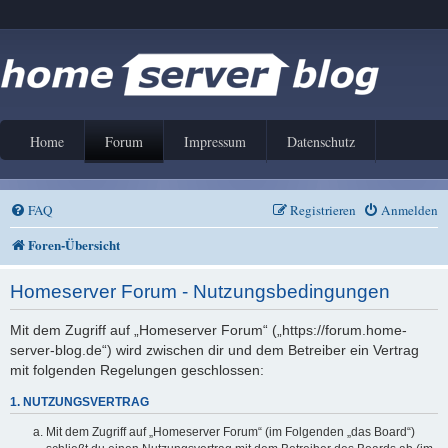
Home
Forum
Impressum
Datenschutz
FAQ
Registrieren
Anmelden
Foren-Übersicht
Homeserver Forum - Nutzungsbedingungen
Mit dem Zugriff auf „Homeserver Forum“ („https://forum.home-
server-blog.de“) wird zwischen dir und dem Betreiber ein Vertrag
mit folgenden Regelungen geschlossen:
1. NUTZUNGSVERTRAG
Mit dem Zugriff auf „Homeserver Forum“ (im Folgenden „das Board“)