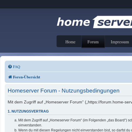
Home
Forum
Impressum
FAQ
Foren-Übersicht
Homeserver Forum - Nutzungsbedingungen
Mit dem Zugriff auf „Homeserver Forum“ („https://forum.home-serv
1. NUTZUNGSVERTRAG
Mit dem Zugriff auf „Homeserver Forum“ (im Folgenden „das Board“) sc
einverstanden.
Wenn du mit diesen Regelungen nicht einverstanden bist, so darfst du d