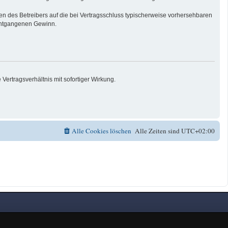
n des Betreibers auf die bei Vertragsschluss typischerweise vorhersehbaren
 entgangenen Gewinn.
ertragsverhältnis mit sofortiger Wirkung.
Alle Cookies löschen
Alle Zeiten sind
UTC+02:00