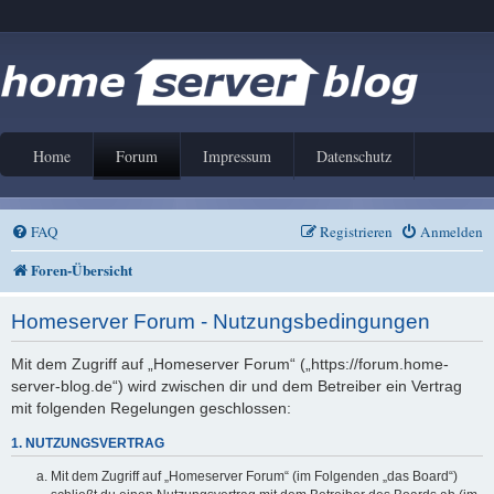
Home
Forum
Impressum
Datenschutz
FAQ
Registrieren
Anmelden
Foren-Übersicht
Homeserver Forum - Nutzungsbedingungen
Mit dem Zugriff auf „Homeserver Forum“ („https://forum.home-
server-blog.de“) wird zwischen dir und dem Betreiber ein Vertrag
mit folgenden Regelungen geschlossen:
1. NUTZUNGSVERTRAG
Mit dem Zugriff auf „Homeserver Forum“ (im Folgenden „das Board“)