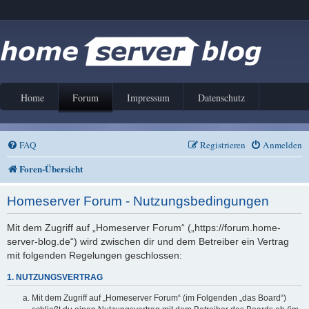
Home
Forum
Impressum
Datenschutz
FAQ
Registrieren
Anmelden
Foren-Übersicht
Homeserver Forum - Nutzungsbedingungen
Mit dem Zugriff auf „Homeserver Forum“ („https://forum.home-
server-blog.de“) wird zwischen dir und dem Betreiber ein Vertrag
mit folgenden Regelungen geschlossen:
1. NUTZUNGSVERTRAG
Mit dem Zugriff auf „Homeserver Forum“ (im Folgenden „das Board“)