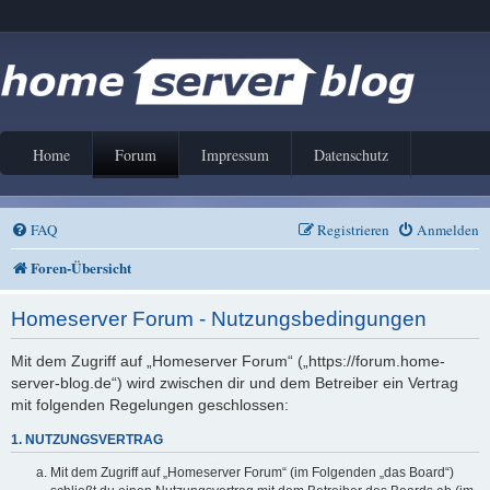
Home
Forum
Impressum
Datenschutz
FAQ
Registrieren
Anmelden
Foren-Übersicht
Homeserver Forum - Nutzungsbedingungen
Mit dem Zugriff auf „Homeserver Forum“ („https://forum.home-
server-blog.de“) wird zwischen dir und dem Betreiber ein Vertrag
mit folgenden Regelungen geschlossen:
1. NUTZUNGSVERTRAG
Mit dem Zugriff auf „Homeserver Forum“ (im Folgenden „das Board“)