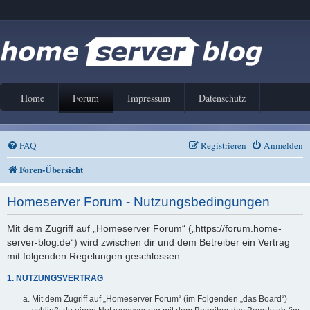
Home
Forum
Impressum
Datenschutz
FAQ
Registrieren
Anmelden
Foren-Übersicht
Homeserver Forum - Nutzungsbedingungen
Mit dem Zugriff auf „Homeserver Forum“ („https://forum.home-
server-blog.de“) wird zwischen dir und dem Betreiber ein Vertrag
mit folgenden Regelungen geschlossen:
1. NUTZUNGSVERTRAG
Mit dem Zugriff auf „Homeserver Forum“ (im Folgenden „das Board“)