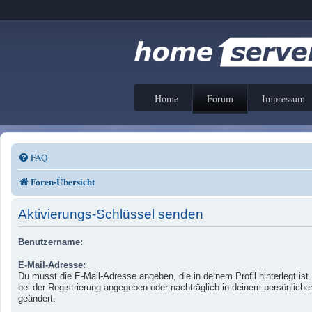
Home
Forum
Impressum
FAQ
Foren-Übersicht
Aktivierungs-Schlüssel senden
Benutzername:
E-Mail-Adresse:
Du musst die E-Mail-Adresse angeben, die in deinem Profil hinterlegt ist
bei der Registrierung angegeben oder nachträglich in deinem persönliche
geändert.