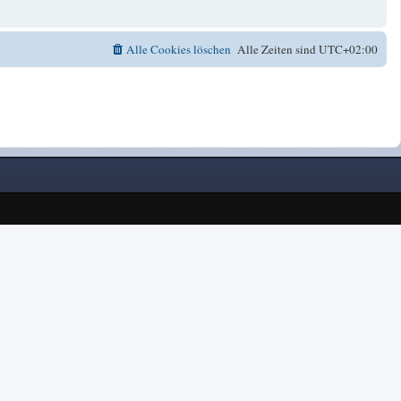
Alle Cookies löschen
Alle Zeiten sind
UTC+02:00