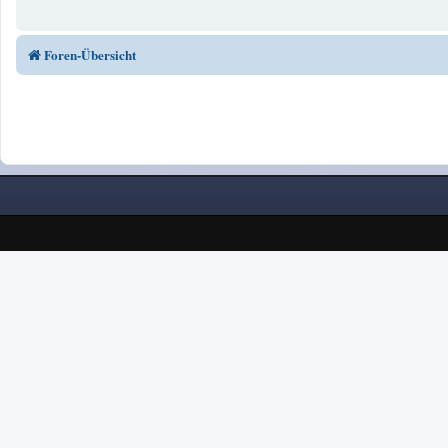
Foren-Übersicht