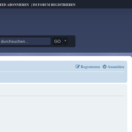
FEED ABONNIEREN
|
IM FORUM REGISTRIEREN
*
Registrieren
Anmelden