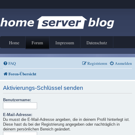
Home
Forum
Impressum
Datenschutz
FAQ
Registrieren
Anmelden
Foren-Übersicht
Aktivierungs-Schlüssel senden
Benutzername:
E-Mail-Adresse:
Du musst die E-Mail-Adresse angeben, die in deinem Profil hinterlegt ist.
Diese hast du bei der Registrierung angegeben oder nachträglich in
deinem persönlichen Bereich geändert.