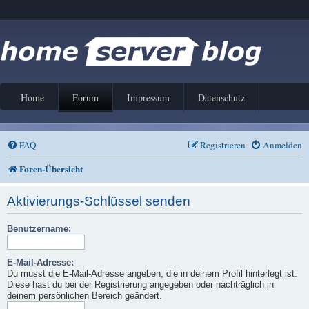
Home
Forum
Impressum
Datenschutz
FAQ
Registrieren
Anmelden
Foren-Übersicht
Aktivierungs-Schlüssel senden
Benutzername:
E-Mail-Adresse:
Du musst die E-Mail-Adresse angeben, die in deinem Profil hinterlegt ist.
Diese hast du bei der Registrierung angegeben oder nachträglich in
deinem persönlichen Bereich geändert.