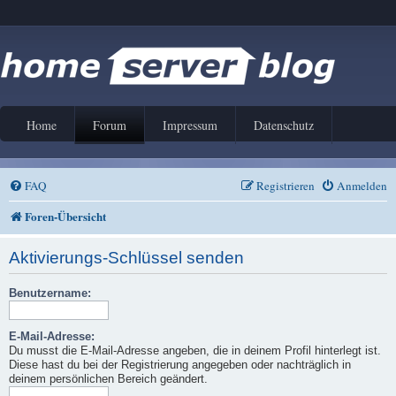
Home
Forum
Impressum
Datenschutz
FAQ
Registrieren
Anmelden
Foren-Übersicht
Aktivierungs-Schlüssel senden
Benutzername:
E-Mail-Adresse:
Du musst die E-Mail-Adresse angeben, die in deinem Profil hinterlegt ist.
Diese hast du bei der Registrierung angegeben oder nachträglich in
deinem persönlichen Bereich geändert.