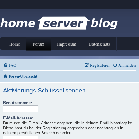
Home
Forum
Impressum
Datenschutz
FAQ
Registrieren
Anmelden
Foren-Übersicht
Aktivierungs-Schlüssel senden
Benutzername:
E-Mail-Adresse:
Du musst die E-Mail-Adresse angeben, die in deinem Profil hinterlegt ist.
Diese hast du bei der Registrierung angegeben oder nachträglich in
deinem persönlichen Bereich geändert.