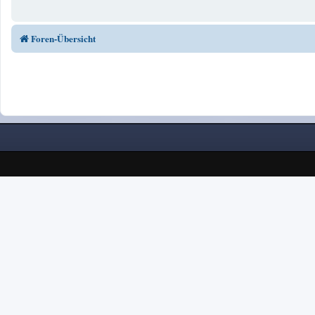
Foren-Übersicht