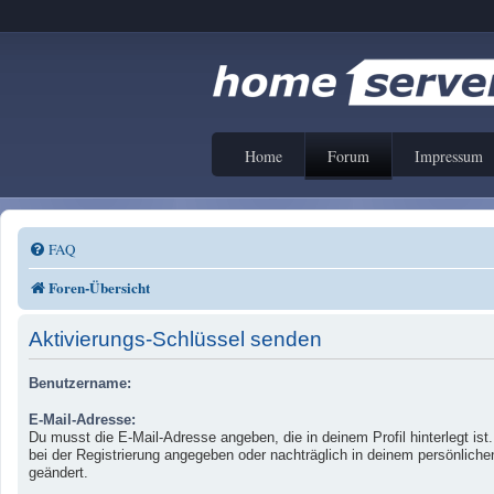
Home
Forum
Impressum
FAQ
Foren-Übersicht
Aktivierungs-Schlüssel senden
Benutzername:
E-Mail-Adresse:
Du musst die E-Mail-Adresse angeben, die in deinem Profil hinterlegt ist
bei der Registrierung angegeben oder nachträglich in deinem persönliche
geändert.