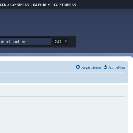
FEED ABONNIEREN
|
IM FORUM REGISTRIEREN
*
Registrieren
Anmelden