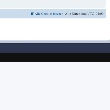
Alle Cookies löschen
Alle Zeiten sind
UTC+02:00