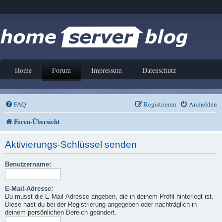
Home
Forum
Impressum
Datenschutz
FAQ
Registrieren
Anmelden
Foren-Übersicht
Aktivierungs-Schlüssel senden
Benutzername:
E-Mail-Adresse:
Du musst die E-Mail-Adresse angeben, die in deinem Profil hinterlegt ist.
Diese hast du bei der Registrierung angegeben oder nachträglich in
deinem persönlichen Bereich geändert.