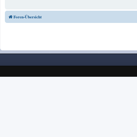
Foren-Übersicht