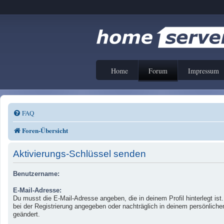
Home
Forum
Impressum
FAQ
Foren-Übersicht
Aktivierungs-Schlüssel senden
Benutzername:
E-Mail-Adresse:
Du musst die E-Mail-Adresse angeben, die in deinem Profil hinterlegt ist
bei der Registrierung angegeben oder nachträglich in deinem persönliche
geändert.