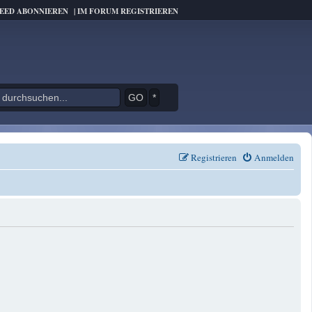
FEED ABONNIEREN
|
IM FORUM REGISTRIEREN
*
Registrieren
Anmelden