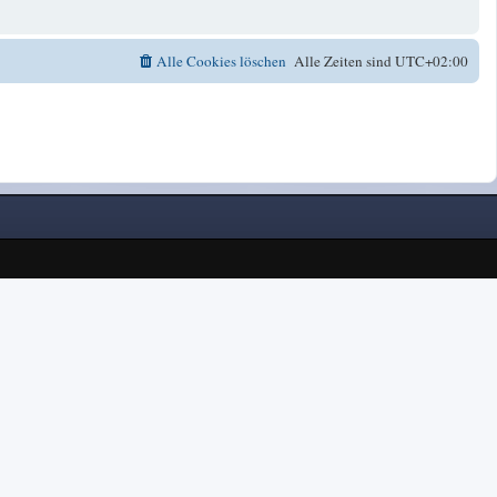
Alle Cookies löschen
Alle Zeiten sind
UTC+02:00