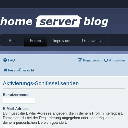
Home
Forum
Impressum
Datenschutz
FAQ
Registrieren
Anmelden
Foren-Übersicht
Aktivierungs-Schlüssel senden
Benutzername:
E-Mail-Adresse:
Du musst die E-Mail-Adresse angeben, die in deinem Profil hinterlegt ist.
Diese hast du bei der Registrierung angegeben oder nachträglich in
deinem persönlichen Bereich geändert.