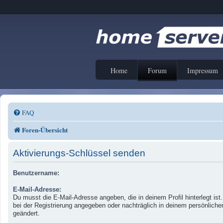
Home
Forum
Impressum
FAQ
Foren-Übersicht
Aktivierungs-Schlüssel senden
Benutzername:
E-Mail-Adresse:
Du musst die E-Mail-Adresse angeben, die in deinem Profil hinterlegt ist
bei der Registrierung angegeben oder nachträglich in deinem persönliche
geändert.