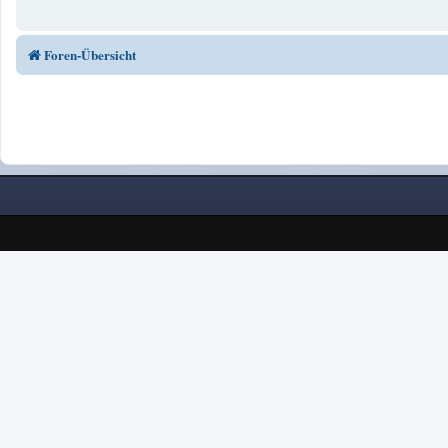
Foren-Übersicht