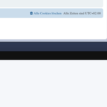
Alle Cookies löschen
Alle Zeiten sind
UTC+02:00