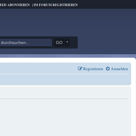
FEED ABONNIEREN
|
IM FORUM REGISTRIEREN
*
Registrieren
Anmelden