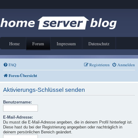
Home
Forum
Impressum
Datenschutz
FAQ
Registrieren
Anmelden
Foren-Übersicht
Aktivierungs-Schlüssel senden
Benutzername:
E-Mail-Adresse:
Du musst die E-Mail-Adresse angeben, die in deinem Profil hinterlegt ist.
Diese hast du bei der Registrierung angegeben oder nachträglich in
deinem persönlichen Bereich geändert.