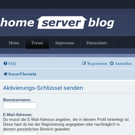
Home
Forum
Impressum
Datenschutz
FAQ
Registrieren
Anmelden
Foren-Übersicht
Aktivierungs-Schlüssel senden
Benutzername:
E-Mail-Adresse:
Du musst die E-Mail-Adresse angeben, die in deinem Profil hinterlegt ist.
Diese hast du bei der Registrierung angegeben oder nachträglich in
deinem persönlichen Bereich geändert.