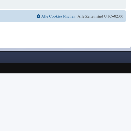
Alle Cookies löschen
Alle Zeiten sind
UTC+02:00