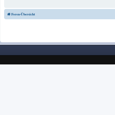
Foren-Übersicht