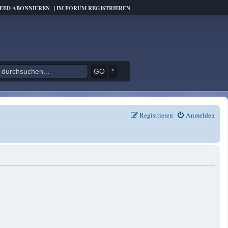
FEED ABONNIEREN
|
IM FORUM REGISTRIEREN
*
Registrieren
Anmelden