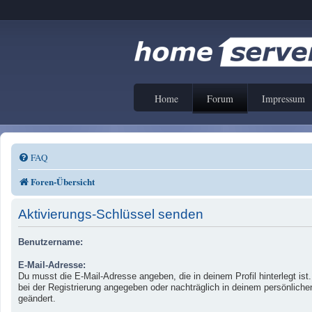
Home
Forum
Impressum
FAQ
Foren-Übersicht
Aktivierungs-Schlüssel senden
Benutzername:
E-Mail-Adresse:
Du musst die E-Mail-Adresse angeben, die in deinem Profil hinterlegt ist
bei der Registrierung angegeben oder nachträglich in deinem persönliche
geändert.