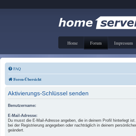
Home
Forum
Impressum
FAQ
Foren-Übersicht
Aktivierungs-Schlüssel senden
Benutzername:
E-Mail-Adresse:
Du musst die E-Mail-Adresse angeben, die in deinem Profil hinterlegt ist
bei der Registrierung angegeben oder nachträglich in deinem persönliche
geändert.