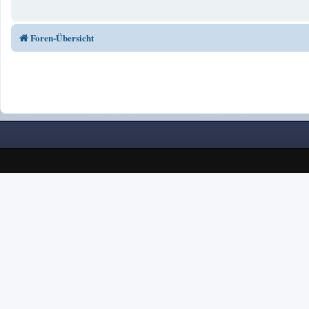
Foren-Übersicht