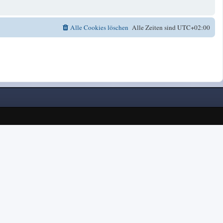
Alle Cookies löschen
Alle Zeiten sind
UTC+02:00