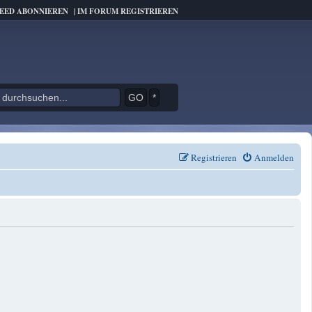
FEED ABONNIEREN
|
IM FORUM REGISTRIEREN
*
Registrieren
Anmelden