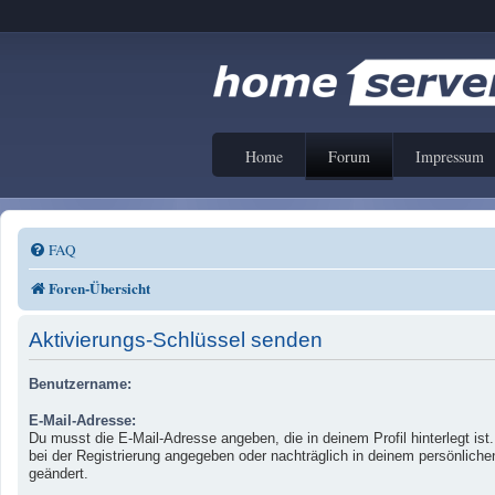
Home
Forum
Impressum
FAQ
Foren-Übersicht
Aktivierungs-Schlüssel senden
Benutzername:
E-Mail-Adresse:
Du musst die E-Mail-Adresse angeben, die in deinem Profil hinterlegt ist
bei der Registrierung angegeben oder nachträglich in deinem persönliche
geändert.