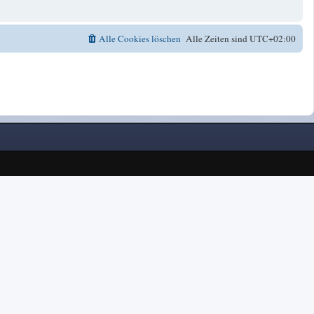
Alle Cookies löschen
Alle Zeiten sind
UTC+02:00