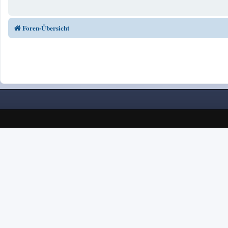
Foren-Übersicht