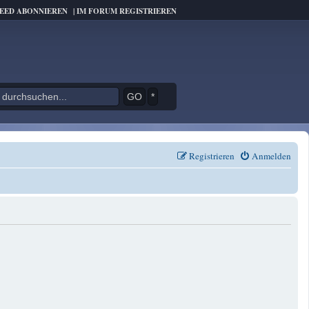
FEED ABONNIEREN
|
IM FORUM REGISTRIEREN
*
Registrieren
Anmelden