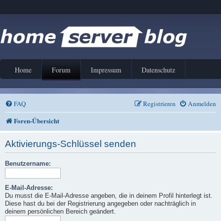
Home
Forum
Impressum
Datenschutz
FAQ
Registrieren
Anmelden
Foren-Übersicht
Aktivierungs-Schlüssel senden
Benutzername:
E-Mail-Adresse:
Du musst die E-Mail-Adresse angeben, die in deinem Profil hinterlegt ist.
Diese hast du bei der Registrierung angegeben oder nachträglich in
deinem persönlichen Bereich geändert.