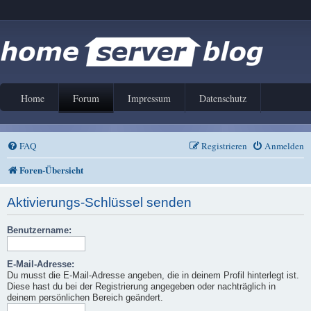
Home
Forum
Impressum
Datenschutz
FAQ
Registrieren
Anmelden
Foren-Übersicht
Aktivierungs-Schlüssel senden
Benutzername:
E-Mail-Adresse:
Du musst die E-Mail-Adresse angeben, die in deinem Profil hinterlegt ist.
Diese hast du bei der Registrierung angegeben oder nachträglich in
deinem persönlichen Bereich geändert.