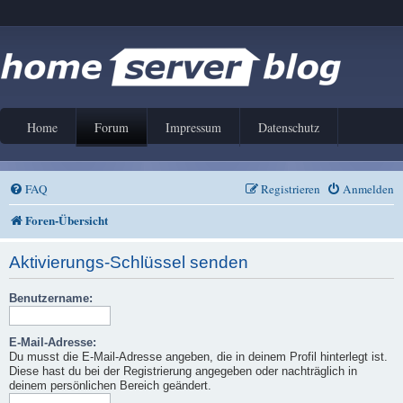
Home
Forum
Impressum
Datenschutz
FAQ
Registrieren
Anmelden
Foren-Übersicht
Aktivierungs-Schlüssel senden
Benutzername:
E-Mail-Adresse:
Du musst die E-Mail-Adresse angeben, die in deinem Profil hinterlegt ist.
Diese hast du bei der Registrierung angegeben oder nachträglich in
deinem persönlichen Bereich geändert.