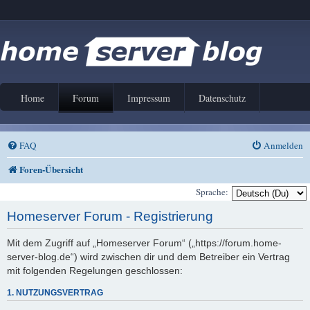
Home
Forum
Impressum
Datenschutz
FAQ
Anmelden
Foren-Übersicht
Sprache:
Homeserver Forum - Registrierung
Mit dem Zugriff auf „Homeserver Forum“ („https://forum.home-
server-blog.de“) wird zwischen dir und dem Betreiber ein Vertrag
mit folgenden Regelungen geschlossen:
1. NUTZUNGSVERTRAG