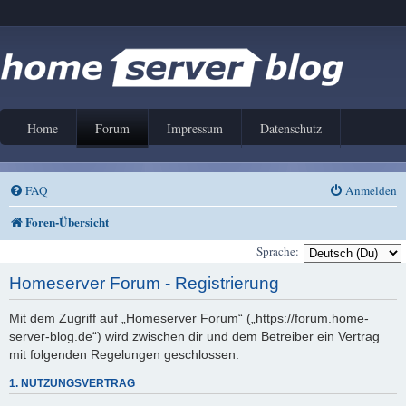
Home
Forum
Impressum
Datenschutz
FAQ
Anmelden
Foren-Übersicht
Sprache:
Homeserver Forum - Registrierung
Mit dem Zugriff auf „Homeserver Forum“ („https://forum.home-
server-blog.de“) wird zwischen dir und dem Betreiber ein Vertrag
mit folgenden Regelungen geschlossen:
1. NUTZUNGSVERTRAG