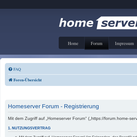
Home
Forum
Impressum
FAQ
Foren-Übersicht
Homeserver Forum - Registrierung
Mit dem Zugriff auf „Homeserver Forum“ („https://forum.home-serv
1. NUTZUNGSVERTRAG