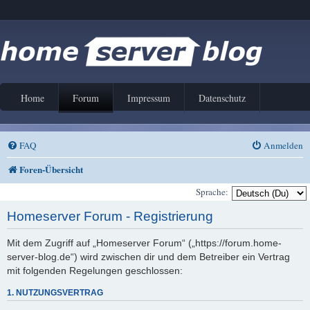
Home
Forum
Impressum
Datenschutz
FAQ
Anmelden
Foren-Übersicht
Sprache:
Homeserver Forum - Registrierung
Mit dem Zugriff auf „Homeserver Forum“ („https://forum.home-
server-blog.de“) wird zwischen dir und dem Betreiber ein Vertrag
mit folgenden Regelungen geschlossen:
1. NUTZUNGSVERTRAG