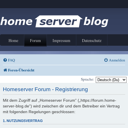
Home
Forum
Impressum
Datenschutz
FAQ
Anmelden
Foren-Übersicht
Sprache:
Homeserver Forum - Registrierung
Mit dem Zugriff auf „Homeserver Forum“ („https://forum.home-
server-blog.de“) wird zwischen dir und dem Betreiber ein Vertrag
mit folgenden Regelungen geschlossen:
1. NUTZUNGSVERTRAG