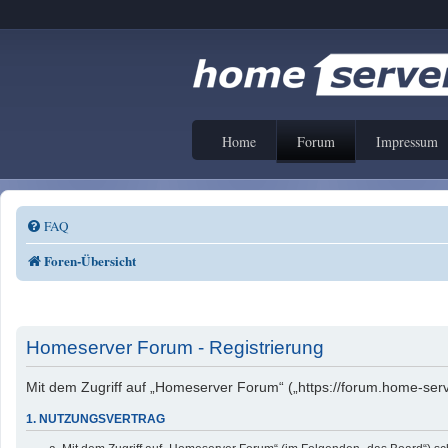
Home
Forum
Impressum
FAQ
Foren-Übersicht
Homeserver Forum - Registrierung
Mit dem Zugriff auf „Homeserver Forum“ („https://forum.home-serv
1. NUTZUNGSVERTRAG