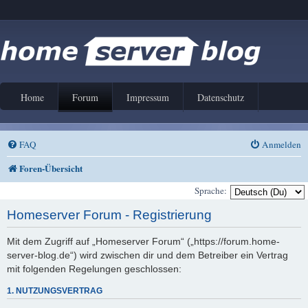
Home
Forum
Impressum
Datenschutz
FAQ
Anmelden
Foren-Übersicht
Sprache:
Homeserver Forum - Registrierung
Mit dem Zugriff auf „Homeserver Forum“ („https://forum.home-
server-blog.de“) wird zwischen dir und dem Betreiber ein Vertrag
mit folgenden Regelungen geschlossen:
1. NUTZUNGSVERTRAG