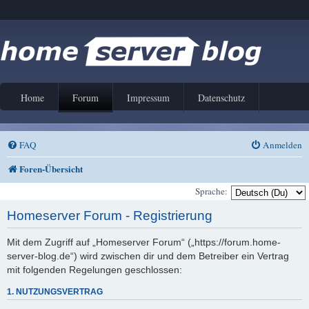
Home
Forum
Impressum
Datenschutz
FAQ
Anmelden
Foren-Übersicht
Sprache:
Homeserver Forum - Registrierung
Mit dem Zugriff auf „Homeserver Forum“ („https://forum.home-
server-blog.de“) wird zwischen dir und dem Betreiber ein Vertrag
mit folgenden Regelungen geschlossen:
1. NUTZUNGSVERTRAG