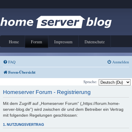
Home
Forum
Impressum
Datenschutz
FAQ
Anmelden
Foren-Übersicht
Sprache:
Homeserver Forum - Registrierung
Mit dem Zugriff auf „Homeserver Forum“ („https://forum.home-
server-blog.de“) wird zwischen dir und dem Betreiber ein Vertrag
mit folgenden Regelungen geschlossen:
1. NUTZUNGSVERTRAG