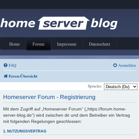
Home
Forum
Impressum
Datenschutz
FAQ
Anmelden
Foren-Übersicht
Sprache:
Homeserver Forum - Registrierung
Mit dem Zugriff auf „Homeserver Forum“ („https://forum.home-
server-blog.de“) wird zwischen dir und dem Betreiber ein Vertrag
mit folgenden Regelungen geschlossen:
1. NUTZUNGSVERTRAG