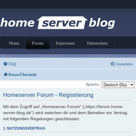
Home
Forum
Impressum
Datenschutz
FAQ
Anmelden
Foren-Übersicht
Sprache:
Homeserver Forum - Registrierung
Mit dem Zugriff auf „Homeserver Forum“ („https://forum.home-
server-blog.de“) wird zwischen dir und dem Betreiber ein Vertrag
mit folgenden Regelungen geschlossen:
1. NUTZUNGSVERTRAG